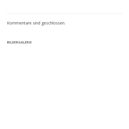
Kommentare sind geschlossen.
BILDERGALERIE