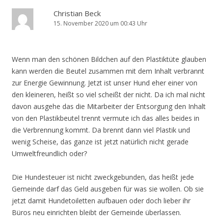
Christian Beck
15. November 2020 um 00:43 Uhr
Wenn man den schönen Bildchen auf den Plastiktüte glauben
kann werden die Beutel zusammen mit dem Inhalt verbrannt
zur Energie Gewinnung. Jetzt ist unser Hund eher einer von
den kleineren, heißt so viel scheißt der nicht. Da ich mal nicht
davon ausgehe das die Mitarbeiter der Entsorgung den Inhalt
von den Plastikbeutel trennt vermute ich das alles beides in
die Verbrennung kommt. Da brennt dann viel Plastik und
wenig Scheise, das ganze ist jetzt natürlich nicht gerade
Umweltfreundlich oder?
Die Hundesteuer ist nicht zweckgebunden, das heißt jede
Gemeinde darf das Geld ausgeben für was sie wollen. Ob sie
jetzt damit Hundetoiletten aufbauen oder doch lieber ihr
Büros neu einrichten bleibt der Gemeinde überlassen.