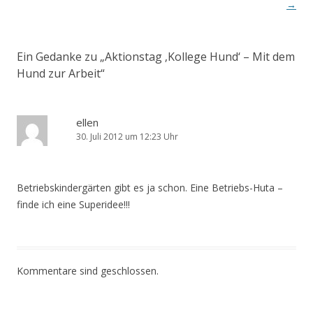
→
Ein Gedanke zu „
Aktionstag ‚Kollege Hund‘ – Mit dem
Hund zur Arbeit
“
ellen
30. Juli 2012 um 12:23 Uhr
Betriebskindergärten gibt es ja schon. Eine Betriebs-Huta –
finde ich eine Superidee!!!
Kommentare sind geschlossen.