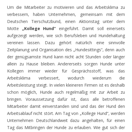
Um die Mitarbeiter zu motivieren und das Arbeitsklima zu
verbessern, haben Unternehmen, gemeinsam mit dem
Deutschen Tierschutzbund, einen Aktionstag unter dem
Motte
„Kollege Hund“
eingeführt. Damit soll einerseits
aufgezeigt werden, wie sich Berufsleben und Hundehaltung
vereinen lassen. Dazu gehört natürlich eine sinnvolle
Zeitplanung und Organisation des „Hundesittings“, denn auch
der genügsamste Hund kann nicht acht Stunden oder länger
allein zu Hause bleiben. Andererseits sorgen Hunde unter
Kollegen immer wieder für Gesprächsstoff, was das
Arbeitsklima verbessert, wodurch wiederum die
Arbeitsleistung steigt. In vielen kleineren Firmen ist es deshalb
schon möglich, Hunde auch regelmäßig mit zur Arbeit zu
bringen. Voraussetzung dafür ist, dass alle betroffenen
Mitarbeiter damit einverstanden sind und das der Hund den
Arbeitsablauf nicht stört. Am Tag von „Kollege Hund“, werden
Unternehmen Deutschlandweit dazu angehalten, für einen
Tag das Mitbringen der Hunde zu erlauben. Wie gut sich der