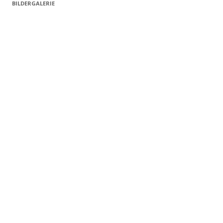
BILDERGALERIE