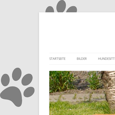
STARTSEITE
BILDER
HUNDESITT