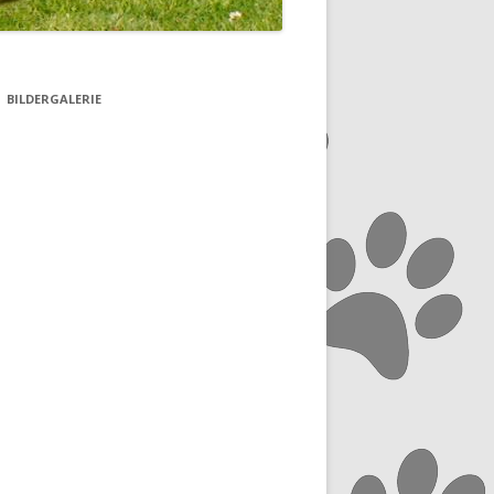
BILDERGALERIE